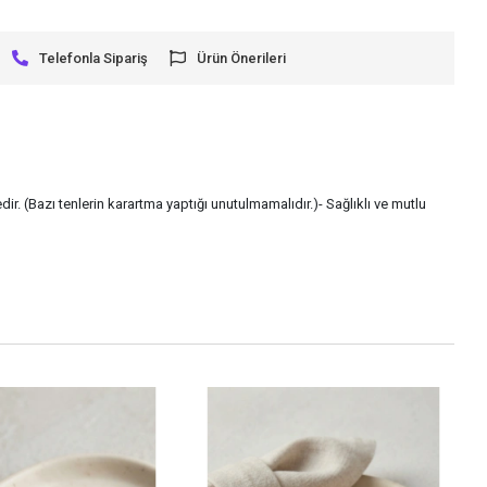
Telefonla Sipariş
Ürün Önerileri
ir. (Bazı tenlerin karartma yaptığı unutulmamalıdır.)- Sağlıklı ve mutlu