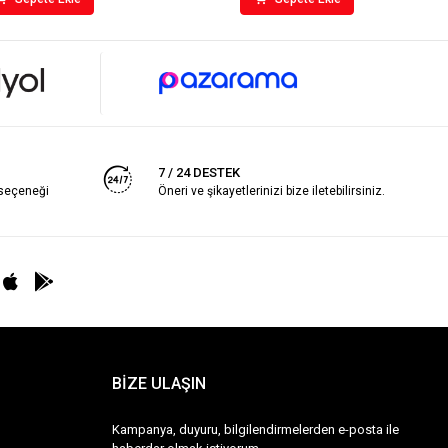
7 / 24 DESTEK
 seçeneği
Öneri ve şikayetlerinizi bize iletebilirsiniz.
BİZE ULAŞIN
Kampanya, duyuru, bilgilendirmelerden e-posta ile