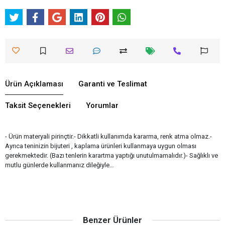
Ürün Açıklaması
Garanti ve Teslimat
Taksit Seçenekleri
Yorumlar
- Ürün materyali pirinçtir.- Dikkatli kullanımda kararma, renk atma olmaz.-
Ayrıca teninizin bijuteri , kaplama ürünleri kullanmaya uygun olması
gerekmektedir. (Bazı tenlerin karartma yaptığı unutulmamalıdır.)- Sağlıklı ve
mutlu günlerde kullanmanız dileğiyle…
Benzer Ürünler