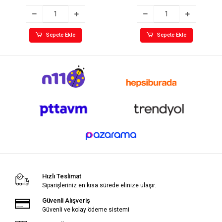
Sepete Ekle
Sepete Ekle
Hızlı Teslimat
Siparişleriniz en kısa sürede elinize ulaşır.
Güvenli Alışveriş
Güvenli ve kolay ödeme sistemi