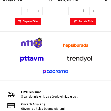
Sepete Ekle
Sepete Ekle
Hızlı Teslimat
Siparişleriniz en kısa sürede elinize ulaşır.
Güvenli Alışveriş
Güvenli ve kolay ödeme sistemi