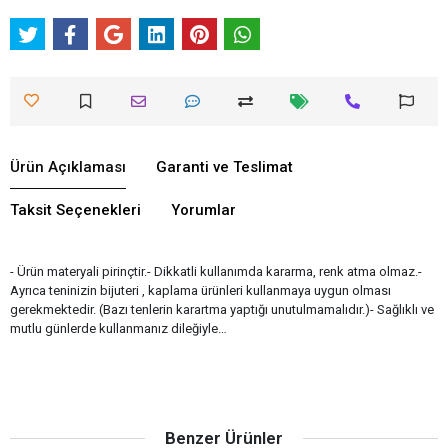
Ürün Açıklaması
Garanti ve Teslimat
Taksit Seçenekleri
Yorumlar
- Ürün materyali pirinçtir.- Dikkatli kullanımda kararma, renk atma olmaz.-
Ayrıca teninizin bijuteri , kaplama ürünleri kullanmaya uygun olması
gerekmektedir. (Bazı tenlerin karartma yaptığı unutulmamalıdır.)- Sağlıklı ve
mutlu günlerde kullanmanız dileğiyle…
Benzer Ürünler