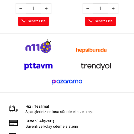
Sepete Ekle
Sepete Ekle
Hızlı Teslimat
Siparişleriniz en kısa sürede elinize ulaşır.
Güvenli Alışveriş
Güvenli ve kolay ödeme sistemi