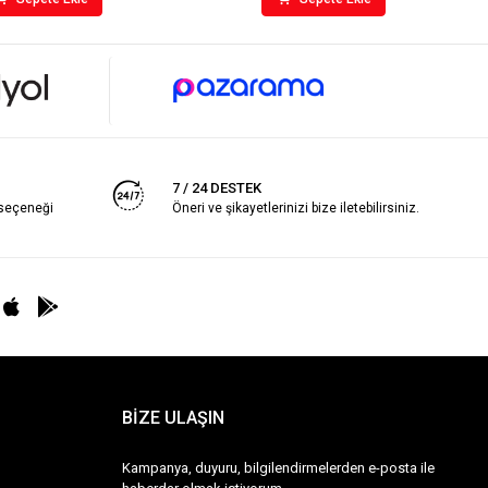
7 / 24 DESTEK
 seçeneği
Öneri ve şikayetlerinizi bize iletebilirsiniz.
BİZE ULAŞIN
Kampanya, duyuru, bilgilendirmelerden e-posta ile