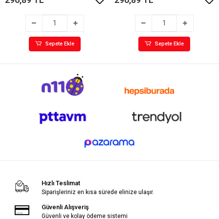
Sepete Ekle
Sepete Ekle
Hızlı Teslimat
Siparişleriniz en kısa sürede elinize ulaşır.
Güvenli Alışveriş
Güvenli ve kolay ödeme sistemi