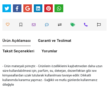
Ürün Açıklaması
Garanti ve Teslimat
Taksit Seçenekleri
Yorumlar
- Ürün materyali pirinçtir. - Ürünlerin özelliklerini kaybetmeden daha uzun
süre kullanılabilmesi için, parfüm, su, deterjan, dezenfektan gibi sıvı
kimyasallardan uzak tutularak kullanılması tavsiye edilir. Dikkatli
kullanımda kararma yapmaz.- Sağlıklı ve mutlu günlerde kullanmanız
dileğiyle