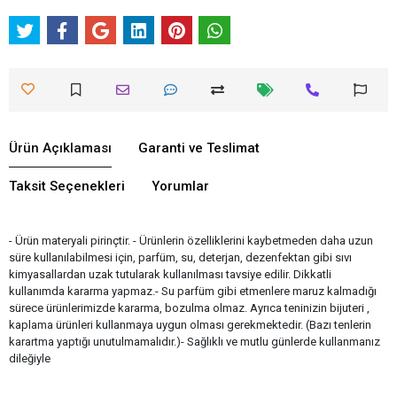
Ürün Açıklaması
Garanti ve Teslimat
Taksit Seçenekleri
Yorumlar
- Ürün materyali pirinçtir. - Ürünlerin özelliklerini kaybetmeden daha uzun
süre kullanılabilmesi için, parfüm, su, deterjan, dezenfektan gibi sıvı
kimyasallardan uzak tutularak kullanılması tavsiye edilir. Dikkatli
kullanımda kararma yapmaz.- Su parfüm gibi etmenlere maruz kalmadığı
sürece ürünlerimizde kararma, bozulma olmaz. Ayrıca teninizin bijuteri ,
kaplama ürünleri kullanmaya uygun olması gerekmektedir. (Bazı tenlerin
karartma yaptığı unutulmamalıdır.)- Sağlıklı ve mutlu günlerde kullanmanız
dileğiyle