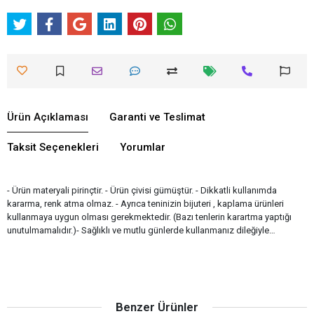
Ürün Açıklaması
Garanti ve Teslimat
Taksit Seçenekleri
Yorumlar
- Ürün materyali pirinçtir. - Ürün çivisi gümüştür. - Dikkatli kullanımda
kararma, renk atma olmaz. - Ayrıca teninizin bijuteri , kaplama ürünleri
kullanmaya uygun olması gerekmektedir. (Bazı tenlerin karartma yaptığı
unutulmamalıdır.)- Sağlıklı ve mutlu günlerde kullanmanız dileğiyle…
Benzer Ürünler