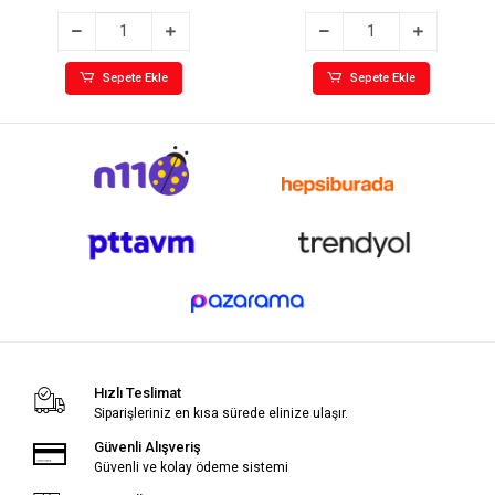
Sepete Ekle
Sepete Ekle
Hızlı Teslimat
Siparişleriniz en kısa sürede elinize ulaşır.
Güvenli Alışveriş
Güvenli ve kolay ödeme sistemi