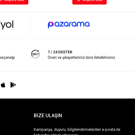
7 / 24 DESTEK
 seçeneği
Öneri ve şikayetlerinizi bize iletebilirsiniz.
BİZE ULAŞIN
Kampanya, duyuru, bilgilendirmelerden e-posta ile