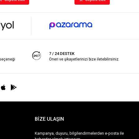
7 / 24 DESTEK
 seçeneği
Öneri ve şikayetlerinizi bize iletebilirsiniz.
BİZE ULAŞIN
Kampanya, duyuru, bilgilendirmelerden e-posta ile