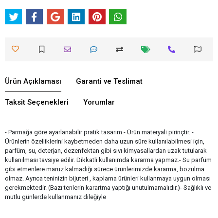
Ürün Açıklaması
Garanti ve Teslimat
Taksit Seçenekleri
Yorumlar
- Parmağa göre ayarlanabilir pratik tasarım.- Ürün materyali pirinçtir. -
Ürünlerin özelliklerini kaybetmeden daha uzun süre kullanılabilmesi için,
parfüm, su, deterjan, dezenfektan gibi sıvı kimyasallardan uzak tutularak
kullanılması tavsiye edilir. Dikkatli kullanımda kararma yapmaz.- Su parfüm
gibi etmenlere maruz kalmadığı sürece ürünlerimizde kararma, bozulma
olmaz. Ayrıca teninizin bijuteri , kaplama ürünleri kullanmaya uygun olması
gerekmektedir. (Bazı tenlerin karartma yaptığı unutulmamalıdır.)- Sağlıklı ve
mutlu günlerde kullanmanız dileğiyle