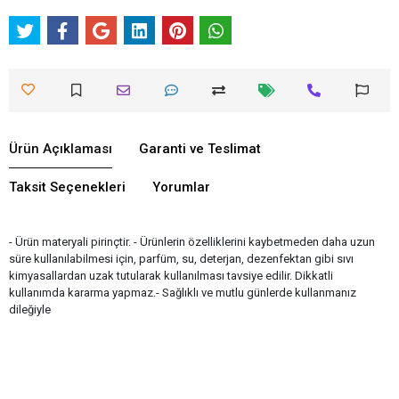
Ürün Açıklaması
Garanti ve Teslimat
Taksit Seçenekleri
Yorumlar
- Ürün materyali pirinçtir. - Ürünlerin özelliklerini kaybetmeden daha uzun
süre kullanılabilmesi için, parfüm, su, deterjan, dezenfektan gibi sıvı
kimyasallardan uzak tutularak kullanılması tavsiye edilir. Dikkatli
kullanımda kararma yapmaz.- Sağlıklı ve mutlu günlerde kullanmanız
dileğiyle