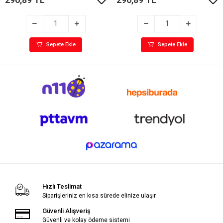
Sepete Ekle
Sepete Ekle
Hızlı Teslimat
Siparişleriniz en kısa sürede elinize ulaşır.
Güvenli Alışveriş
Güvenli ve kolay ödeme sistemi