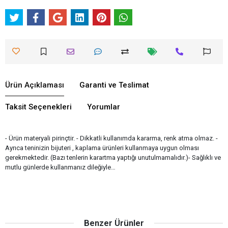
Ürün Açıklaması
Garanti ve Teslimat
Taksit Seçenekleri
Yorumlar
- Ürün materyali pirinçtir. - Dikkatli kullanımda kararma, renk atma olmaz. -
Ayrıca teninizin bijuteri , kaplama ürünleri kullanmaya uygun olması
gerekmektedir. (Bazı tenlerin karartma yaptığı unutulmamalıdır.)- Sağlıklı ve
mutlu günlerde kullanmanız dileğiyle…
Benzer Ürünler