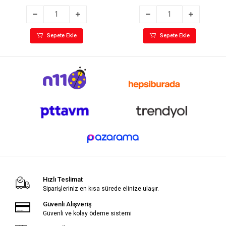
Sepete Ekle
Sepete Ekle
Hızlı Teslimat
Siparişleriniz en kısa sürede elinize ulaşır.
Güvenli Alışveriş
Güvenli ve kolay ödeme sistemi