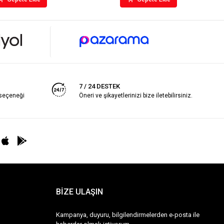
7 / 24 DESTEK
 seçeneği
Öneri ve şikayetlerinizi bize iletebilirsiniz.
BİZE ULAŞIN
Kampanya, duyuru, bilgilendirmelerden e-posta ile