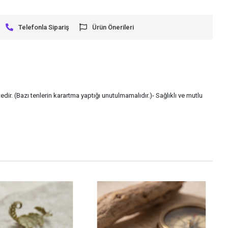
Telefonla Sipariş
Ürün Önerileri
dir. (Bazı tenlerin karartma yaptığı unutulmamalıdır.)- Sağlıklı ve mutlu