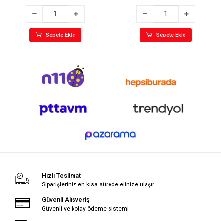
Sepete Ekle
Sepete Ekle
Hızlı Teslimat
Siparişleriniz en kısa sürede elinize ulaşır.
Güvenli Alışveriş
Güvenli ve kolay ödeme sistemi