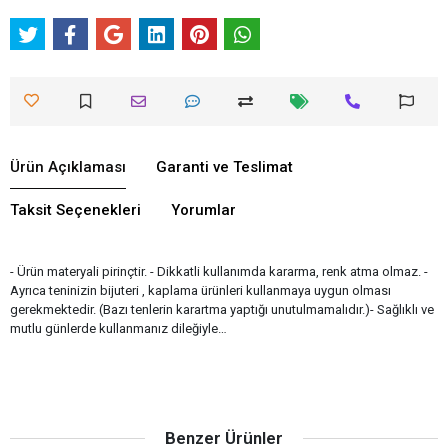
Ürün Açıklaması
Garanti ve Teslimat
Taksit Seçenekleri
Yorumlar
- Ürün materyali pirinçtir. - Dikkatli kullanımda kararma, renk atma olmaz. -
Ayrıca teninizin bijuteri , kaplama ürünleri kullanmaya uygun olması
gerekmektedir. (Bazı tenlerin karartma yaptığı unutulmamalıdır.)- Sağlıklı ve
mutlu günlerde kullanmanız dileğiyle…
Benzer Ürünler