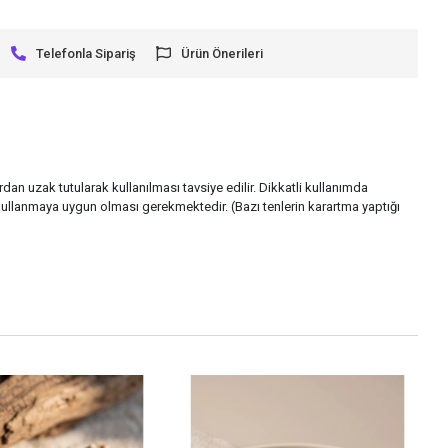
Telefonla Sipariş
Ürün Önerileri
rdan uzak tutularak kullanılması tavsiye edilir. Dikkatli kullanımda
ullanmaya uygun olması gerekmektedir. (Bazı tenlerin karartma yaptığı