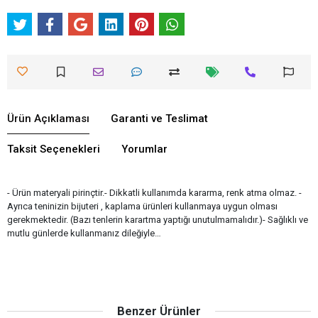
Ürün Açıklaması
Garanti ve Teslimat
Taksit Seçenekleri
Yorumlar
- Ürün materyali pirinçtir.- Dikkatli kullanımda kararma, renk atma olmaz. -
Ayrıca teninizin bijuteri , kaplama ürünleri kullanmaya uygun olması
gerekmektedir. (Bazı tenlerin karartma yaptığı unutulmamalıdır.)- Sağlıklı ve
mutlu günlerde kullanmanız dileğiyle…
Benzer Ürünler