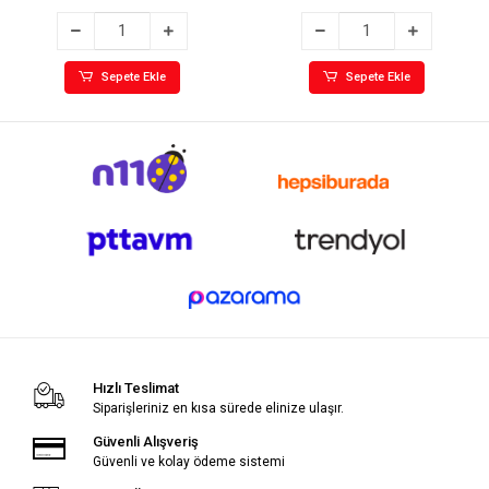
Sepete Ekle
Sepete Ekle
Hızlı Teslimat
Siparişleriniz en kısa sürede elinize ulaşır.
Güvenli Alışveriş
Güvenli ve kolay ödeme sistemi