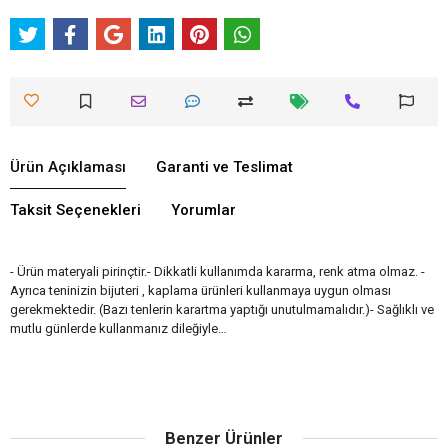
Ürün Açıklaması
Garanti ve Teslimat
Taksit Seçenekleri
Yorumlar
- Ürün materyali pirinçtir.- Dikkatli kullanımda kararma, renk atma olmaz. -
Ayrıca teninizin bijuteri , kaplama ürünleri kullanmaya uygun olması
gerekmektedir. (Bazı tenlerin karartma yaptığı unutulmamalıdır.)- Sağlıklı ve
mutlu günlerde kullanmanız dileğiyle…
Benzer Ürünler