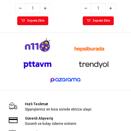
Sepete Ekle
Sepete Ekle
Hızlı Teslimat
Siparişleriniz en kısa sürede elinize ulaşır.
Güvenli Alışveriş
Güvenli ve kolay ödeme sistemi