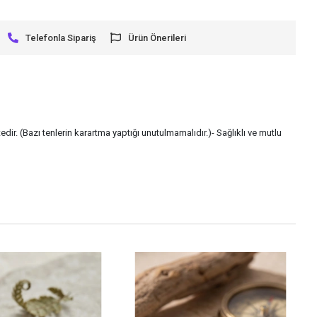
Telefonla Sipariş
Ürün Önerileri
dir. (Bazı tenlerin karartma yaptığı unutulmamalıdır.)- Sağlıklı ve mutlu