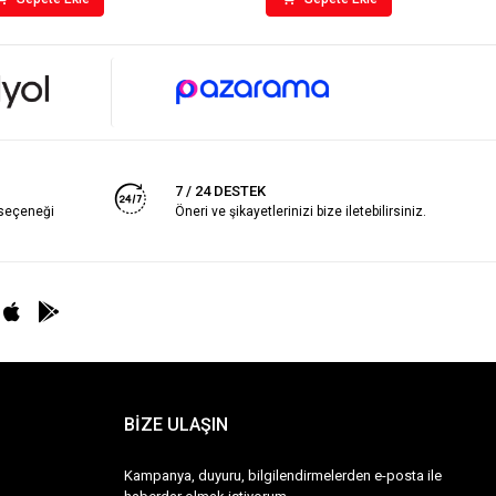
7 / 24 DESTEK
 seçeneği
Öneri ve şikayetlerinizi bize iletebilirsiniz.
BİZE ULAŞIN
Kampanya, duyuru, bilgilendirmelerden e-posta ile