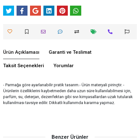
Ürün Açıklaması
Garanti ve Teslimat
Taksit Seçenekleri
Yorumlar
- Parmağa göre ayarlanabilir pratik tasarım.- Ürün materyali pirinçtir. -
Ürünlerin özelliklerini kaybetmeden daha uzun süre kullanılabilmesi için,
parfüm, su, deterjan, dezenfektan gibi sıvı kimyasallardan uzak tutularak
kullanılması tavsiye edilir. Dikkatli kullanımda kararma yapmaz.
Benzer Ürünler