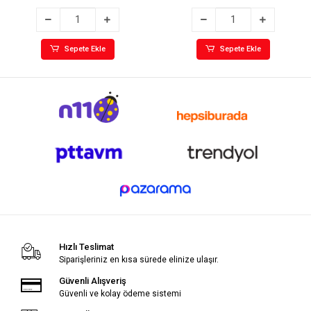
Sepete Ekle
Sepete Ekle
Hızlı Teslimat
Siparişleriniz en kısa sürede elinize ulaşır.
Güvenli Alışveriş
Güvenli ve kolay ödeme sistemi