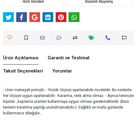
Hızlı Gönderi
Güvenli Alışveriş
Ürün Açıklaması
Garanti ve Teslimat
Taksit Seçenekleri
Yorumlar
- Ürün materyali pirinçtir. - Yüzük ölçüsü ayarlanabilir modeldir. Bu nedenle
her ölçüye uygun ayarlanabilir.- Kararma, renk atma olmaz. - Ayrıca teninizin
bijuteri , kaplama ürünleri kullanmaya uygun olması gerekmektedir. (Bazı
tenlerin karartma yaptığı unutulmamalıdır.)- Sağlıklı ve mutlu günlerde
kullanmanız dileğiyle…