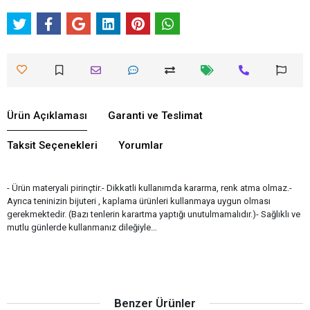
Ürün Açıklaması
Garanti ve Teslimat
Taksit Seçenekleri
Yorumlar
- Ürün materyali pirinçtir.- Dikkatli kullanımda kararma, renk atma olmaz.-
Ayrıca teninizin bijuteri , kaplama ürünleri kullanmaya uygun olması
gerekmektedir. (Bazı tenlerin karartma yaptığı unutulmamalıdır.)- Sağlıklı ve
mutlu günlerde kullanmanız dileğiyle…
Benzer Ürünler