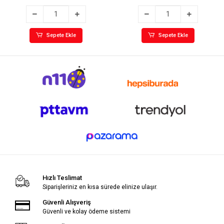
Sepete Ekle
Sepete Ekle
Hızlı Teslimat
Siparişleriniz en kısa sürede elinize ulaşır.
Güvenli Alışveriş
Güvenli ve kolay ödeme sistemi