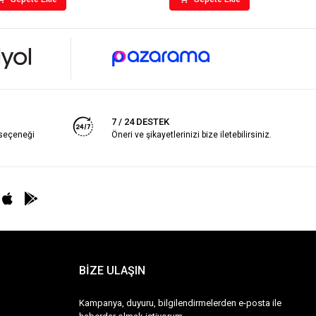
7 / 24 DESTEK
 seçeneği
Öneri ve şikayetlerinizi bize iletebilirsiniz.
BİZE ULAŞIN
Kampanya, duyuru, bilgilendirmelerden e-posta ile