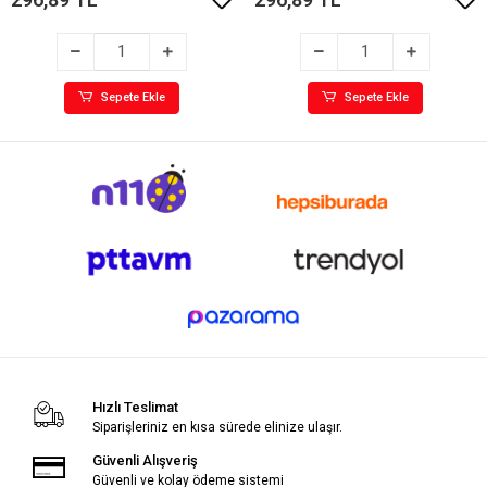
Sepete Ekle
Sepete Ekle
Hızlı Teslimat
Siparişleriniz en kısa sürede elinize ulaşır.
Güvenli Alışveriş
Güvenli ve kolay ödeme sistemi