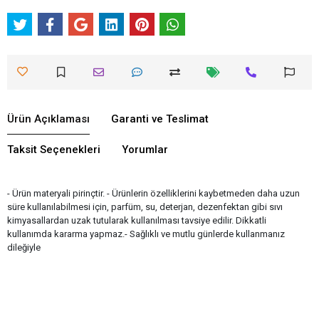
Ürün Açıklaması
Garanti ve Teslimat
Taksit Seçenekleri
Yorumlar
- Ürün materyali pirinçtir. - Ürünlerin özelliklerini kaybetmeden daha uzun
süre kullanılabilmesi için, parfüm, su, deterjan, dezenfektan gibi sıvı
kimyasallardan uzak tutularak kullanılması tavsiye edilir. Dikkatli
kullanımda kararma yapmaz.- Sağlıklı ve mutlu günlerde kullanmanız
dileğiyle