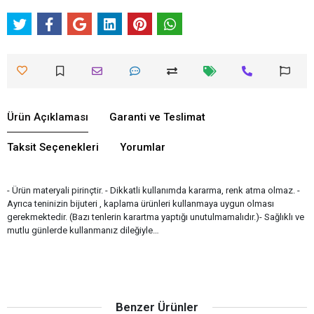
Ürün Açıklaması
Garanti ve Teslimat
Taksit Seçenekleri
Yorumlar
- Ürün materyali pirinçtir. - Dikkatli kullanımda kararma, renk atma olmaz. -
Ayrıca teninizin bijuteri , kaplama ürünleri kullanmaya uygun olması
gerekmektedir. (Bazı tenlerin karartma yaptığı unutulmamalıdır.)- Sağlıklı ve
mutlu günlerde kullanmanız dileğiyle…
Benzer Ürünler