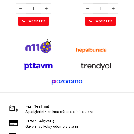
Sepete Ekle
Sepete Ekle
Hızlı Teslimat
Siparişleriniz en kısa sürede elinize ulaşır.
Güvenli Alışveriş
Güvenli ve kolay ödeme sistemi