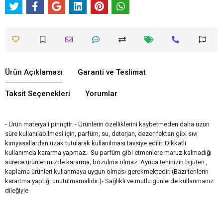
Ürün Açıklaması
Garanti ve Teslimat
Taksit Seçenekleri
Yorumlar
- Ürün materyali pirinçtir. - Ürünlerin özelliklerini kaybetmeden daha uzun
süre kullanılabilmesi için, parfüm, su, deterjan, dezenfektan gibi sıvı
kimyasallardan uzak tutularak kullanılması tavsiye edilir. Dikkatli
kullanımda kararma yapmaz.- Su parfüm gibi etmenlere maruz kalmadığı
sürece ürünlerimizde kararma, bozulma olmaz. Ayrıca teninizin bijuteri ,
kaplama ürünleri kullanmaya uygun olması gerekmektedir. (Bazı tenlerin
karartma yaptığı unutulmamalıdır.)- Sağlıklı ve mutlu günlerde kullanmanız
dileğiyle