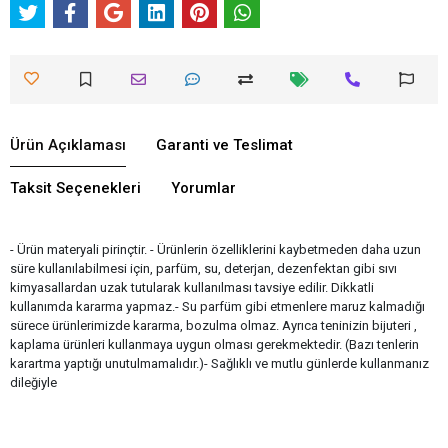
Ürün Açıklaması
Garanti ve Teslimat
Taksit Seçenekleri
Yorumlar
- Ürün materyali pirinçtir. - Ürünlerin özelliklerini kaybetmeden daha uzun
süre kullanılabilmesi için, parfüm, su, deterjan, dezenfektan gibi sıvı
kimyasallardan uzak tutularak kullanılması tavsiye edilir. Dikkatli
kullanımda kararma yapmaz.- Su parfüm gibi etmenlere maruz kalmadığı
sürece ürünlerimizde kararma, bozulma olmaz. Ayrıca teninizin bijuteri ,
kaplama ürünleri kullanmaya uygun olması gerekmektedir. (Bazı tenlerin
karartma yaptığı unutulmamalıdır.)- Sağlıklı ve mutlu günlerde kullanmanız
dileğiyle