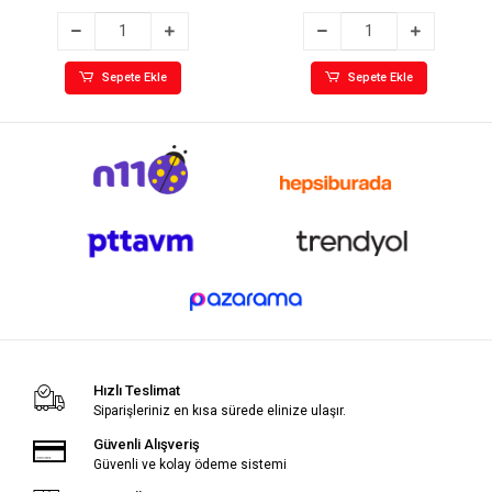
Sepete Ekle
Sepete Ekle
Hızlı Teslimat
Siparişleriniz en kısa sürede elinize ulaşır.
Güvenli Alışveriş
Güvenli ve kolay ödeme sistemi