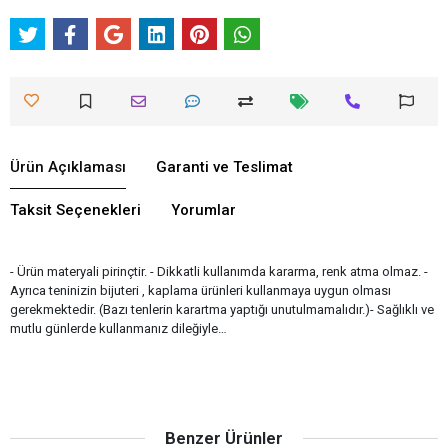
Ürün Açıklaması
Garanti ve Teslimat
Taksit Seçenekleri
Yorumlar
- Ürün materyali pirinçtir. - Dikkatli kullanımda kararma, renk atma olmaz. -
Ayrıca teninizin bijuteri , kaplama ürünleri kullanmaya uygun olması
gerekmektedir. (Bazı tenlerin karartma yaptığı unutulmamalıdır.)- Sağlıklı ve
mutlu günlerde kullanmanız dileğiyle…
Benzer Ürünler