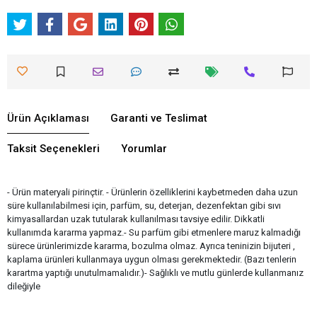
Ürün Açıklaması
Garanti ve Teslimat
Taksit Seçenekleri
Yorumlar
- Ürün materyali pirinçtir. - Ürünlerin özelliklerini kaybetmeden daha uzun
süre kullanılabilmesi için, parfüm, su, deterjan, dezenfektan gibi sıvı
kimyasallardan uzak tutularak kullanılması tavsiye edilir. Dikkatli
kullanımda kararma yapmaz.- Su parfüm gibi etmenlere maruz kalmadığı
sürece ürünlerimizde kararma, bozulma olmaz. Ayrıca teninizin bijuteri ,
kaplama ürünleri kullanmaya uygun olması gerekmektedir. (Bazı tenlerin
karartma yaptığı unutulmamalıdır.)- Sağlıklı ve mutlu günlerde kullanmanız
dileğiyle