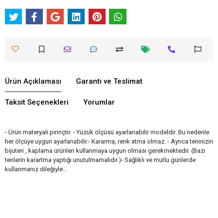
Ürün Açıklaması
Garanti ve Teslimat
Taksit Seçenekleri
Yorumlar
- Ürün materyali pirinçtir. - Yüzük ölçüsü ayarlanabilir modeldir. Bu nedenle
her ölçüye uygun ayarlanabilir.- Kararma, renk atma olmaz. - Ayrıca teninizin
bijuteri , kaplama ürünleri kullanmaya uygun olması gerekmektedir. (Bazı
tenlerin karartma yaptığı unutulmamalıdır.)- Sağlıklı ve mutlu günlerde
kullanmanız dileğiyle…