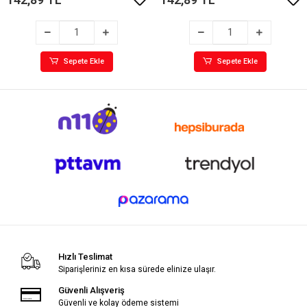
Sepete Ekle
Sepete Ekle
Hızlı Teslimat
Siparişleriniz en kısa sürede elinize ulaşır.
Güvenli Alışveriş
Güvenli ve kolay ödeme sistemi