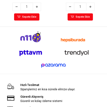
Sepete Ekle
Sepete Ekle
Hızlı Teslimat
Siparişleriniz en kısa sürede elinize ulaşır.
Güvenli Alışveriş
Güvenli ve kolay ödeme sistemi