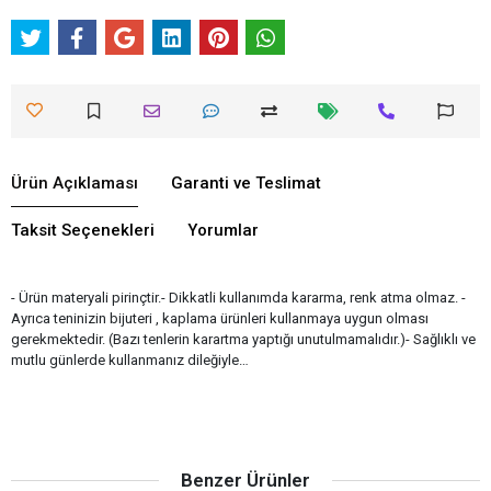
Ürün Açıklaması
Garanti ve Teslimat
Taksit Seçenekleri
Yorumlar
- Ürün materyali pirinçtir.- Dikkatli kullanımda kararma, renk atma olmaz. -
Ayrıca teninizin bijuteri , kaplama ürünleri kullanmaya uygun olması
gerekmektedir. (Bazı tenlerin karartma yaptığı unutulmamalıdır.)- Sağlıklı ve
mutlu günlerde kullanmanız dileğiyle…
Benzer Ürünler