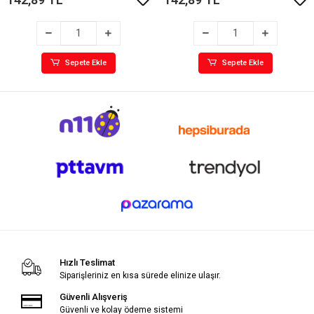
Sepete Ekle
Sepete Ekle
Hızlı Teslimat
Siparişleriniz en kısa sürede elinize ulaşır.
Güvenli Alışveriş
Güvenli ve kolay ödeme sistemi