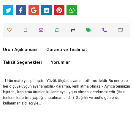
Ürün Açıklaması
Garanti ve Teslimat
Taksit Seçenekleri
Yorumlar
- Ürün materyali pirinçtir. - Yüzük ölçüsü ayarlanabilir modeldir. Bu nedenle
her ölçüye uygun ayarlanabilir.- Kararma, renk atma olmaz. - Ayrıca teninizin
bijuteri , kaplama ürünleri kullanmaya uygun olması gerekmektedir. (Bazı
tenlerin karartma yaptığı unutulmamalıdır.)- Sağlıklı ve mutlu günlerde
kullanmanız dileğiyle…