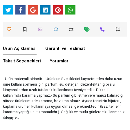
Ürün Açıklaması
Garanti ve Teslimat
Taksit Seçenekleri
Yorumlar
- Ürün materyali pirinçtir. - Ürünlerin özelliklerini kaybetmeden daha uzun
süre kullanılabilmesi için, parfüm, su, deterjan, dezenfektan gibi sıvı
kimyasallardan uzak tutularak kullanılması tavsiye edilir. Dikkatli
kullanımda kararma yapmaz.- Su parfüm gibi etmenlere maruz kalmadığı
sürece ürünlerimizde kararma, bozulma olmaz. Ayrıca teninizin bijuteri ,
kaplama ürünleri kullanmaya uygun olması gerekmektedir. (Bazı tenlerin
karartma yaptığı unutulmamalıdır.)- Sağlıklı ve mutlu günlerde kullanmanız
dileğiyle…