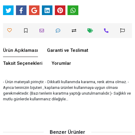
Ürün Açıklaması
Garanti ve Teslimat
Taksit Seçenekleri
Yorumlar
- Ürün materyali pirinçtir. - Dikkatli kullanımda kararma, renk atma olmaz. -
Ayrıca teninizin bijuteri , kaplama ürünleri kullanmaya uygun olması
gerekmektedir. (Bazı tenlerin karartma yaptığı unutulmamalıdır.)- Sağlıklı ve
mutlu günlerde kullanmanız dileğiyle…
Benzer Ürünler