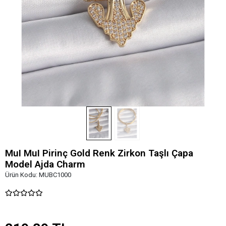
MuI MuI Pirinç Gold Renk Zirkon Taşlı Çapa
Model Ajda Charm
Ürün Kodu:
MUBC1000