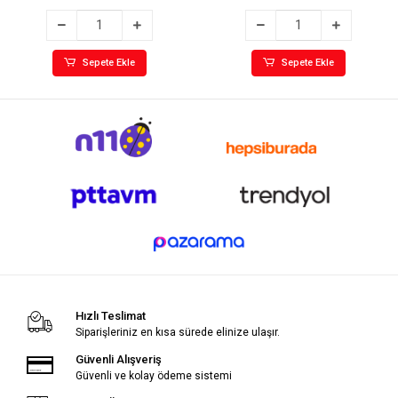
Sepete Ekle
Sepete Ekle
Hızlı Teslimat
Siparişleriniz en kısa sürede elinize ulaşır.
Güvenli Alışveriş
Güvenli ve kolay ödeme sistemi