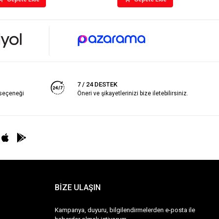
7 / 24 DESTEK
 seçeneği
Öneri ve şikayetlerinizi bize iletebilirsiniz.
BİZE ULAŞIN
Kampanya, duyuru, bilgilendirmelerden e-posta ile