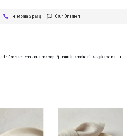
Telefonla Sipariş
Ürün Önerileri
dir. (Bazı tenlerin karartma yaptığı unutulmamalıdır.)- Sağlıklı ve mutlu