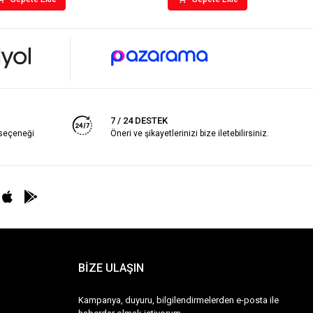
7 / 24 DESTEK
 seçeneği
Öneri ve şikayetlerinizi bize iletebilirsiniz.
BİZE ULAŞIN
Kampanya, duyuru, bilgilendirmelerden e-posta ile