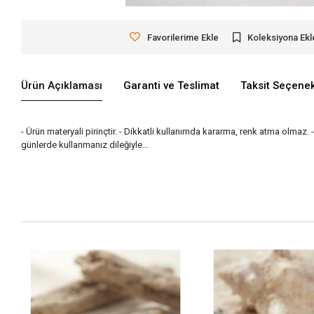
Favorilerime Ekle
Koleksiyona Ekl
Ürün Açıklaması
Garanti ve Teslimat
Taksit Seçenek
- Ürün materyali pirinçtir. - Dikkatli kullanımda kararma, renk atma olmaz. 
günlerde kullanmanız dileğiyle…