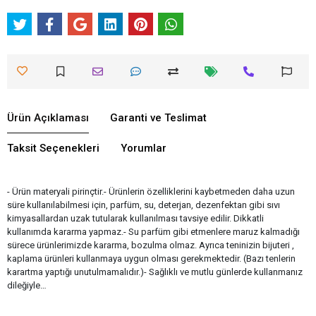
Ürün Açıklaması
Garanti ve Teslimat
Taksit Seçenekleri
Yorumlar
- Ürün materyali pirinçtir.- Ürünlerin özelliklerini kaybetmeden daha uzun
süre kullanılabilmesi için, parfüm, su, deterjan, dezenfektan gibi sıvı
kimyasallardan uzak tutularak kullanılması tavsiye edilir. Dikkatli
kullanımda kararma yapmaz.- Su parfüm gibi etmenlere maruz kalmadığı
sürece ürünlerimizde kararma, bozulma olmaz. Ayrıca teninizin bijuteri ,
kaplama ürünleri kullanmaya uygun olması gerekmektedir. (Bazı tenlerin
karartma yaptığı unutulmamalıdır.)- Sağlıklı ve mutlu günlerde kullanmanız
dileğiyle…