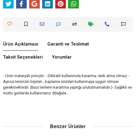
Ürün Açıklaması
Garanti ve Teslimat
Taksit Seçenekleri
Yorumlar
- Ürün materyali pirinçtir. - Dikkatli kullanımda kararma, renk atma olmaz. -
Ayrıca teninizin bijuteri , kaplama ürünleri kullanmaya uygun olması
gerekmektedir. (Bazı tenlerin karartma yaptığı unutulmamalıdır.)- Sağlıklı ve
mutlu günlerde kullanmanız dileğiyle…
Benzer Ürünler