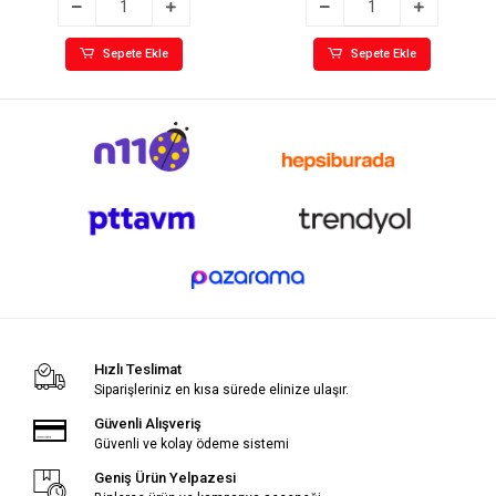
Sepete Ekle
Sepete Ekle
Hızlı Teslimat
Siparişleriniz en kısa sürede elinize ulaşır.
Güvenli Alışveriş
Güvenli ve kolay ödeme sistemi
Geniş Ürün Yelpazesi