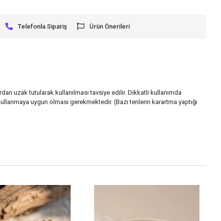
Telefonla Sipariş
Ürün Önerileri
rdan uzak tutularak kullanılması tavsiye edilir. Dikkatli kullanımda
ullanmaya uygun olması gerekmektedir. (Bazı tenlerin karartma yaptığı