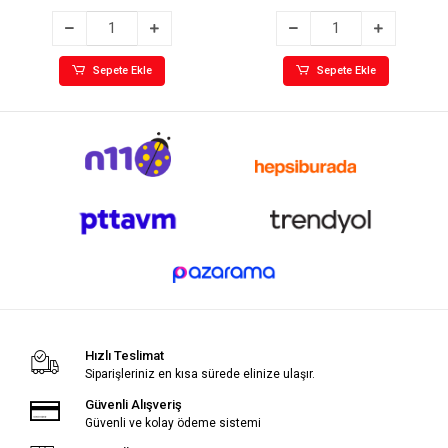
Sepete Ekle
Sepete Ekle
Hızlı Teslimat
Siparişleriniz en kısa sürede elinize ulaşır.
Güvenli Alışveriş
Güvenli ve kolay ödeme sistemi