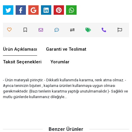
Ürün Açıklaması
Garanti ve Teslimat
Taksit Seçenekleri
Yorumlar
- Ürün materyali pirinçtir. - Dikkatli kullanımda kararma, renk atma olmaz. -
Ayrıca teninizin bijuteri , kaplama ürünleri kullanmaya uygun olması
gerekmektedir. (Bazı tenlerin karartma yaptığı unutulmamalıdır.)- Sağlıklı ve
mutlu günlerde kullanmanız dileğiyle…
Benzer Ürünler