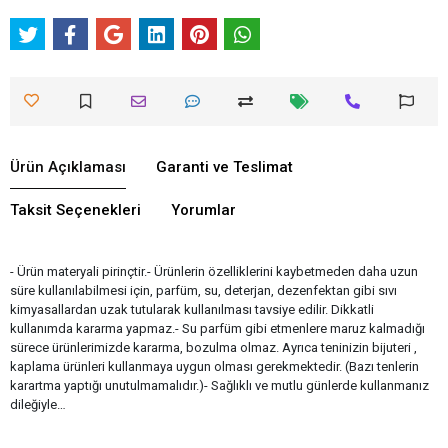
Ürün Açıklaması
Garanti ve Teslimat
Taksit Seçenekleri
Yorumlar
- Ürün materyali pirinçtir.- Ürünlerin özelliklerini kaybetmeden daha uzun
süre kullanılabilmesi için, parfüm, su, deterjan, dezenfektan gibi sıvı
kimyasallardan uzak tutularak kullanılması tavsiye edilir. Dikkatli
kullanımda kararma yapmaz.- Su parfüm gibi etmenlere maruz kalmadığı
sürece ürünlerimizde kararma, bozulma olmaz. Ayrıca teninizin bijuteri ,
kaplama ürünleri kullanmaya uygun olması gerekmektedir. (Bazı tenlerin
karartma yaptığı unutulmamalıdır.)- Sağlıklı ve mutlu günlerde kullanmanız
dileğiyle…