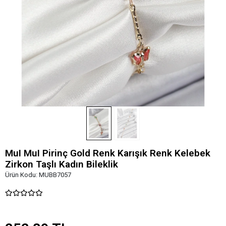
MuI MuI Pirinç Gold Renk Karışık Renk Kelebek
Zirkon Taşlı Kadın Bileklik
Ürün Kodu:
MUBB7057