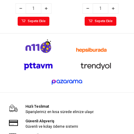
Sepete Ekle
Sepete Ekle
Hızlı Teslimat
Siparişleriniz en kısa sürede elinize ulaşır.
Güvenli Alışveriş
Güvenli ve kolay ödeme sistemi