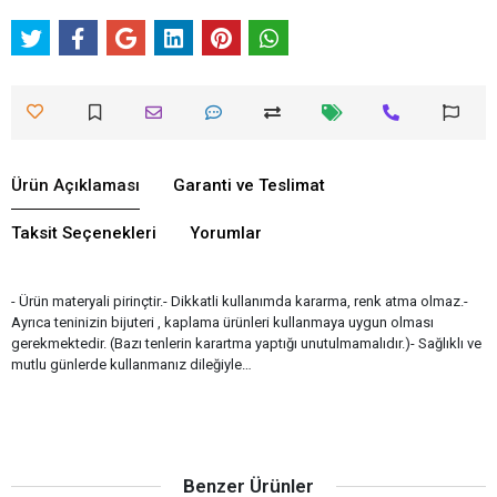
Ürün Açıklaması
Garanti ve Teslimat
Taksit Seçenekleri
Yorumlar
- Ürün materyali pirinçtir.- Dikkatli kullanımda kararma, renk atma olmaz.-
Ayrıca teninizin bijuteri , kaplama ürünleri kullanmaya uygun olması
gerekmektedir. (Bazı tenlerin karartma yaptığı unutulmamalıdır.)- Sağlıklı ve
mutlu günlerde kullanmanız dileğiyle…
Benzer Ürünler