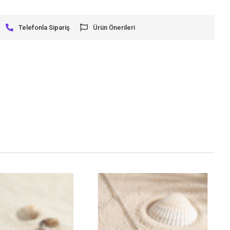
Telefonla Sipariş
Ürün Önerileri