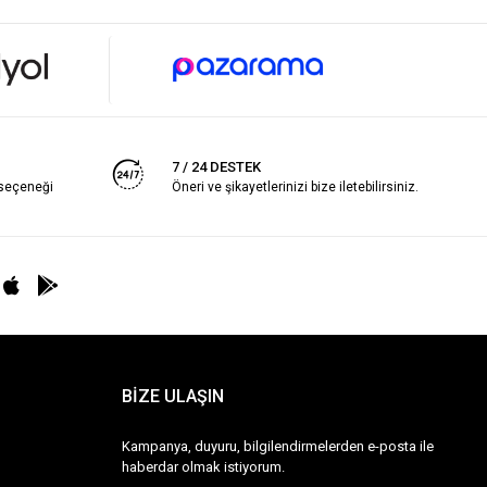
7 / 24 DESTEK
 seçeneği
Öneri ve şikayetlerinizi bize iletebilirsiniz.
BİZE ULAŞIN
Kampanya, duyuru, bilgilendirmelerden e-posta ile
haberdar olmak istiyorum.