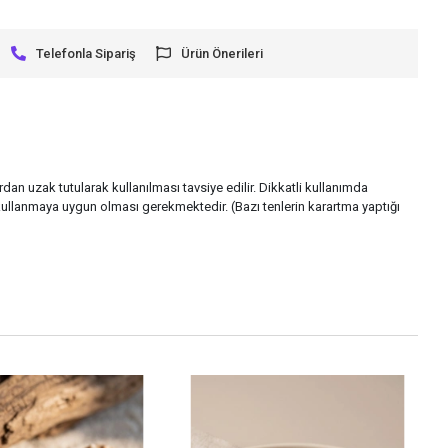
Telefonla Sipariş
Ürün Önerileri
rdan uzak tutularak kullanılması tavsiye edilir. Dikkatli kullanımda
ullanmaya uygun olması gerekmektedir. (Bazı tenlerin karartma yaptığı