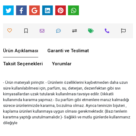
Ürün Açıklaması
Garanti ve Teslimat
Taksit Seçenekleri
Yorumlar
- Ürün materyali pirinçtir. - Ürünlerin özelliklerini kaybetmeden daha uzun
süre kullanılabilmesi için, parfüm, su, deterjan, dezenfektan gibi sıvı
kimyasallardan uzak tutularak kullanılması tavsiye edilir. Dikkatli
kullanımda kararma yapmaz.- Su parfüm gibi etmenlere maruz kalmadığı
sürece ürünlerimizde kararma, bozulma olmaz. Ayrıca teninizin bijuteri ,
kaplama ürünleri kullanmaya uygun olması gerekmektedir. (Bazı tenlerin
karartma yaptığı unutulmamalıdır.)- Sağlıklı ve mutlu günlerde kullanmanız
dileğiyle