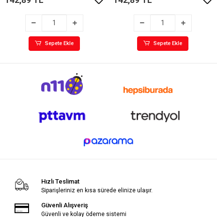
Sepete Ekle
Sepete Ekle
Hızlı Teslimat
Siparişleriniz en kısa sürede elinize ulaşır.
Güvenli Alışveriş
Güvenli ve kolay ödeme sistemi