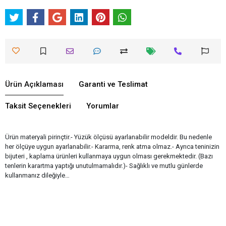
Ürün Açıklaması
Garanti ve Teslimat
Taksit Seçenekleri
Yorumlar
Ürün materyali pirinçtir.- Yüzük ölçüsü ayarlanabilir modeldir. Bu nedenle
her ölçüye uygun ayarlanabilir.- Kararma, renk atma olmaz.- Ayrıca teninizin
bijuteri , kaplama ürünleri kullanmaya uygun olması gerekmektedir. (Bazı
tenlerin karartma yaptığı unutulmamalıdır.)- Sağlıklı ve mutlu günlerde
kullanmanız dileğiyle…