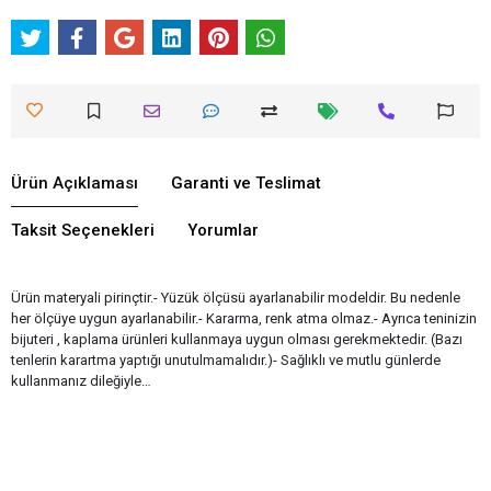
Ürün Açıklaması
Garanti ve Teslimat
Taksit Seçenekleri
Yorumlar
Ürün materyali pirinçtir.- Yüzük ölçüsü ayarlanabilir modeldir. Bu nedenle
her ölçüye uygun ayarlanabilir.- Kararma, renk atma olmaz.- Ayrıca teninizin
bijuteri , kaplama ürünleri kullanmaya uygun olması gerekmektedir. (Bazı
tenlerin karartma yaptığı unutulmamalıdır.)- Sağlıklı ve mutlu günlerde
kullanmanız dileğiyle…