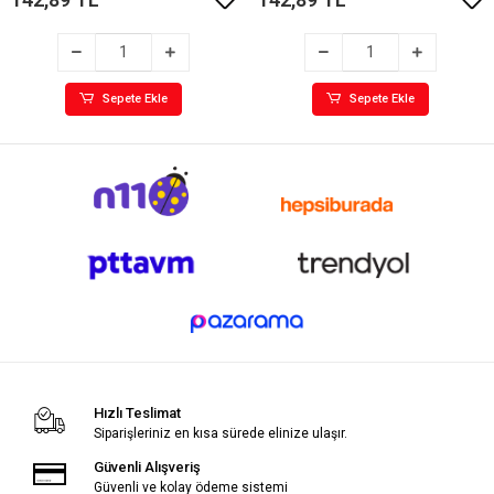
Sepete Ekle
Sepete Ekle
Hızlı Teslimat
Siparişleriniz en kısa sürede elinize ulaşır.
Güvenli Alışveriş
Güvenli ve kolay ödeme sistemi