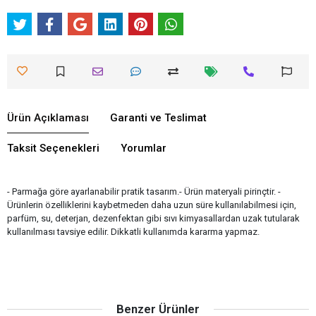
Ürün Açıklaması
Garanti ve Teslimat
Taksit Seçenekleri
Yorumlar
- Parmağa göre ayarlanabilir pratik tasarım.- Ürün materyali pirinçtir. -
Ürünlerin özelliklerini kaybetmeden daha uzun süre kullanılabilmesi için,
parfüm, su, deterjan, dezenfektan gibi sıvı kimyasallardan uzak tutularak
kullanılması tavsiye edilir. Dikkatli kullanımda kararma yapmaz.
Benzer Ürünler