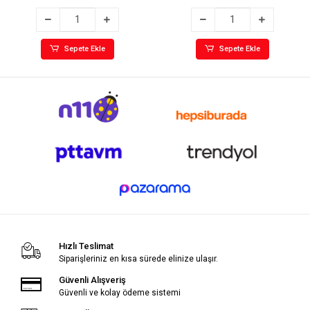
Sepete Ekle
Sepete Ekle
Hızlı Teslimat
Siparişleriniz en kısa sürede elinize ulaşır.
Güvenli Alışveriş
Güvenli ve kolay ödeme sistemi