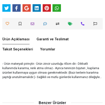
Ürün Açıklaması
Garanti ve Teslimat
Taksit Seçenekleri
Yorumlar
- Ürün materyali pirinçtir.- Ürün zincir uzunluğu 45cm dir.- Dikkatli
kullanımda kararma, renk atma olmaz.- Ayrıca teninizin bijuteri , kaplama
ürünleri kullanmaya uygun olması gerekmektedir. (Bazı tenlerin karartma
yaptığı unutulmamalıdır.)- Sağlıklı ve mutlu günlerde kullanmanız dileğiyle…
Benzer Ürünler