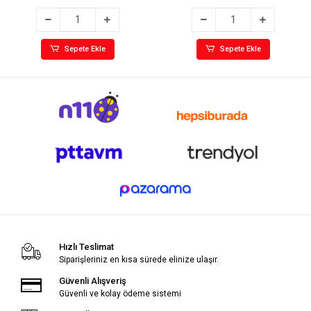
Sepete Ekle
Sepete Ekle
Hızlı Teslimat
Siparişleriniz en kısa sürede elinize ulaşır.
Güvenli Alışveriş
Güvenli ve kolay ödeme sistemi