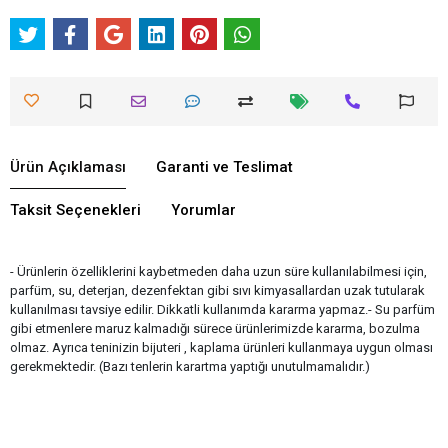
Ürün Açıklaması
Garanti ve Teslimat
Taksit Seçenekleri
Yorumlar
- Ürünlerin özelliklerini kaybetmeden daha uzun süre kullanılabilmesi için,
parfüm, su, deterjan, dezenfektan gibi sıvı kimyasallardan uzak tutularak
kullanılması tavsiye edilir. Dikkatli kullanımda kararma yapmaz.- Su parfüm
gibi etmenlere maruz kalmadığı sürece ürünlerimizde kararma, bozulma
olmaz. Ayrıca teninizin bijuteri , kaplama ürünleri kullanmaya uygun olması
gerekmektedir. (Bazı tenlerin karartma yaptığı unutulmamalıdır.)